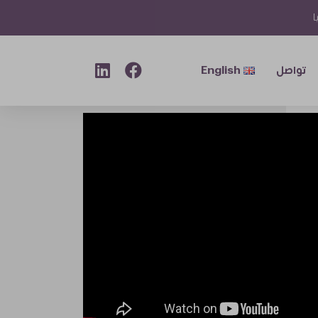
ا
تواصل
English