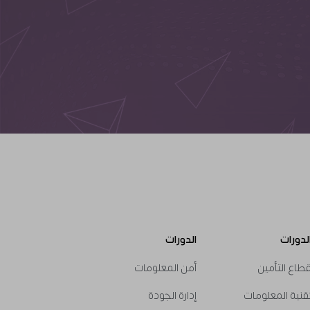
لدورات
الدورات
طاع التأمين
أمن المعلومات
Courses
Course
قنية المعلومات
إدارة الجودة