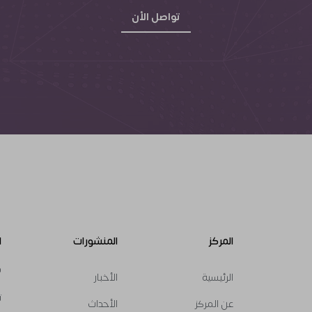
تواصل الأن
المركز
المنشورات
ا
ق
الرئيسية
الأخبار
s
ت
عن المركز
الأحداث