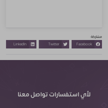
مشاركة:
LinkedIn
Twitter
Facebook
لأي استفسارات تواصل معنا