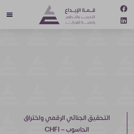
التحقيق الجنائي الرقمي واختراق
الحاسوب – CHFI