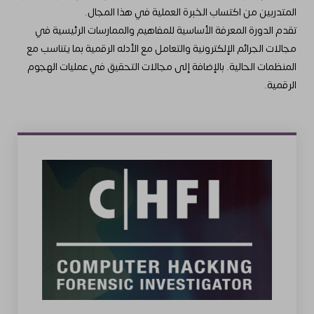
المتدربين من اكتساب الخبرة العملية في هذا المجال.
تقدم الدورة المعرفة الأساسية للمفاهيم والممارسات الرئيسية في
مجالات الجرائم الإلكترونية والتعامل مع الأدله الرقمية بما يتناسب مع
المنظمات الحالية. بالإضافة إلى مجالات التحقيق في عمليات الهجوم
الرقمية.