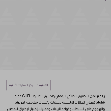
التصنيفات:
مركز العمليات الأمنية
يعد برنامج التحقيق الجنائي الرقمي واختراق الحاسوب CHFI دورة
شاملة تغطي الحالات الرئيسية لعمليات وتقنيات مكافحة القرصنة
والهجوم على الشبكات وقواعد البيانات وعمليات إختبار الإختراق لتمكين