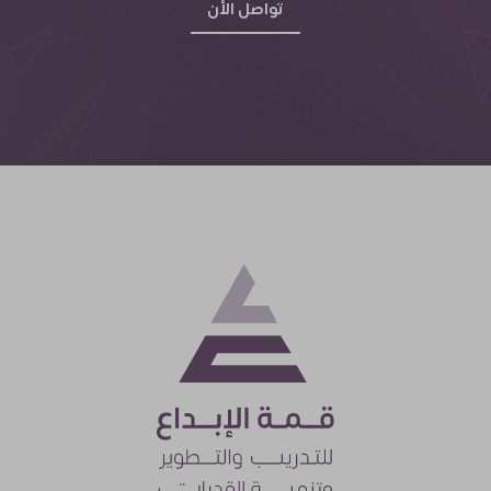
تواصل الأن