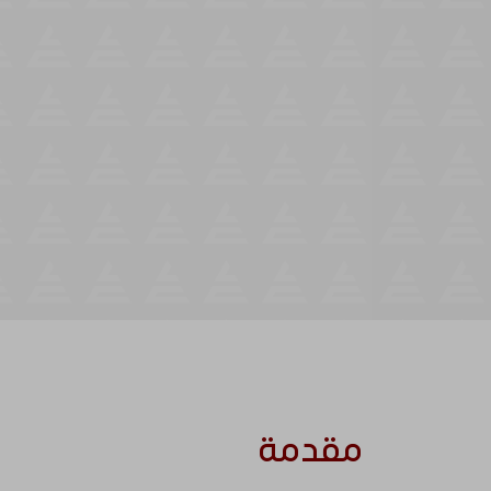
مقدمة