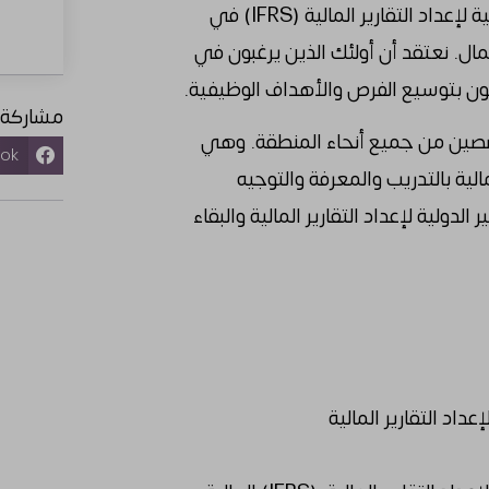
ستساعد الدورة التدريبية الخاصة بالمعايير الدولية لإعداد التقارير المالية (IFRS) في
مال. نعتقد أن أولئك الذين يرغبون في
ن بتوسيع الفرص والأهداف الوظيفية.
مشاركة:
صصين من جميع أنحاء المنطقة. وهي
ook
ة بالتدريب والمعرفة والتوجيه
دولية لإعداد التقارير المالية والبقاء
داد التقارير المالية