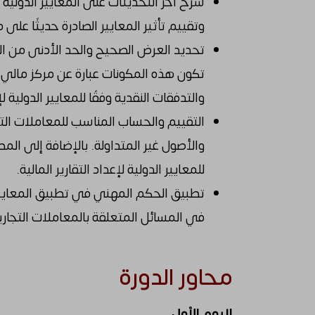
وتقييم تأثير المعايير الصادرة حديثًا عل
تحديد العرض الصحيح والحد الأدنى من ال
تكون هذه المكونات عبارة عن مركز مالي 
والتدفقات النقدية وفقًا للمعايير الدولية لإع
التقييم والحساب المناسب للمعاملات الت
والأصول غير المتداولة. بالإضافة إلى المط
للمعايير الدولية لإعداد التقارير المالية.
في المسائل المتعلقة بالمعاملات التجارية
محاور الدورة
اليوم الأول