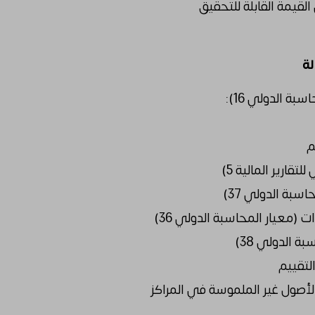
لقيمة القابلة للتحقيق
ة الدولي 16):
م
تقارير المالية 5)
بة الدولي 37)
(معيار المحاسبة الدولي 36)
 الدولي 38)
لتقييم
الأصول غير الملموسة في المراكز