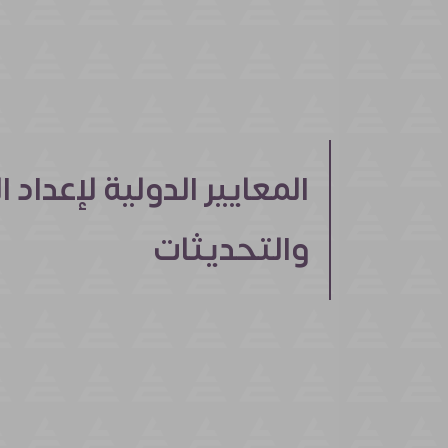
والتحديثات