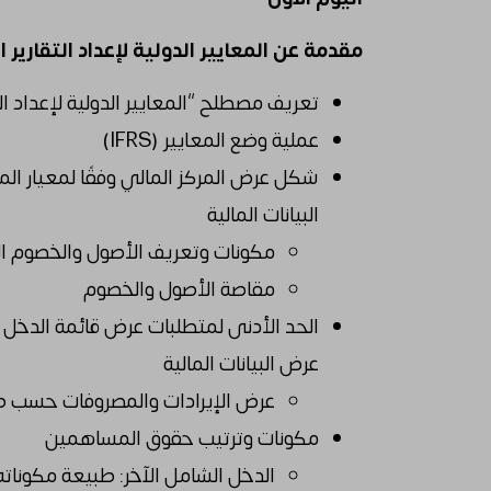
مقدمة عن المعايير الدولية لإعداد التقارير المالية (IFRS) وعرض البيا
تعريف مصطلح “المعايير الدولية لإعداد التق
عملية وضع المعايير (IFRS)
البيانات المالية
مكونات وتعريف الأصول والخصوم الم
مقاصة الأصول والخصوم
عرض البيانات المالية
عرض الإيرادات والمصروفات حسب ط
مكونات وترتيب حقوق المساهمين
الدخل الشامل الآخر: طبيعة مكوناته