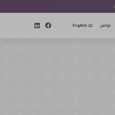
ا
تواصل
English